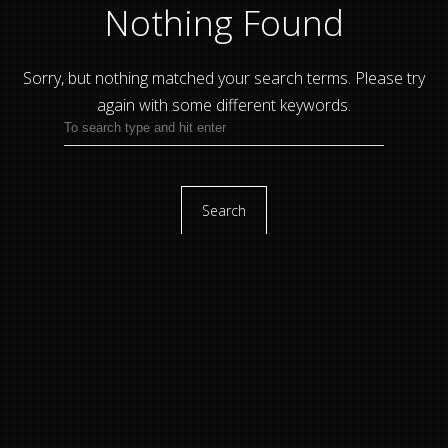
Nothing Found
Sorry, but nothing matched your search terms.
Please try
again with some different keywords.
Search