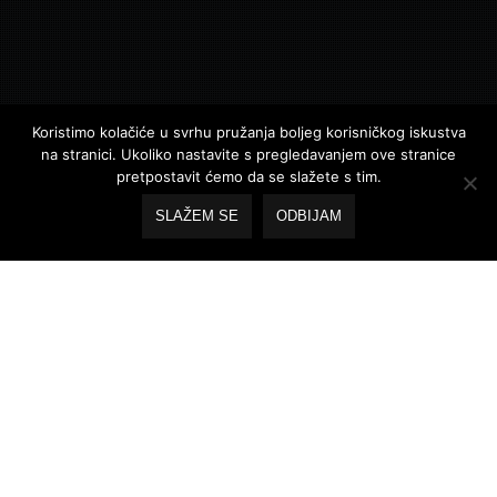
Koristimo kolačiće u svrhu pružanja boljeg korisničkog iskustva
na stranici. Ukoliko nastavite s pregledavanjem ove stranice
pretpostavit ćemo da se slažete s tim.
SLAŽEM SE
ODBIJAM