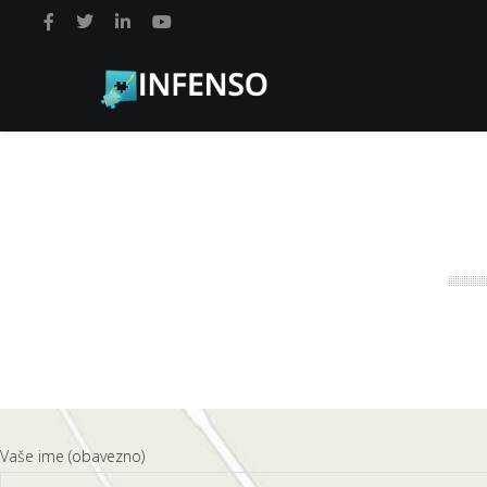
Vaše ime (obavezno)